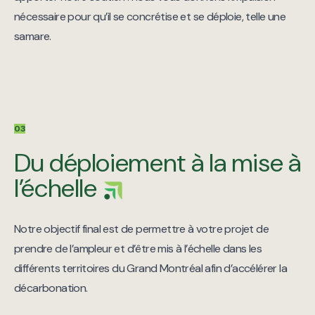
nécessaire pour qu’il se concrétise et se déploie, telle une
samare.
03
Du déploiement à la mise à
l’échelle
Notre objectif final est de permettre à votre projet de
prendre de l’ampleur et d’être mis à l’échelle dans les
différents territoires du Grand Montréal afin d’accélérer la
décarbonation.