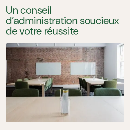
Un conseil
d’administration soucieux
de votre réussite