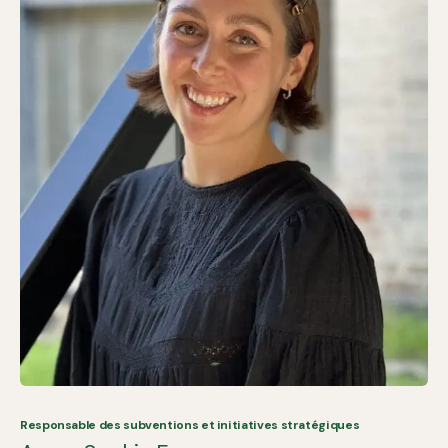
Responsable des subventions et initiatives stratégiques