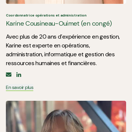
Coordonnatrice opérations et administration
Karine Cousineau-Ouimet (en congé)
Avec plus de 20 ans d’expérience en gestion,
Karine est experte en opérations,
administration, informatique et gestion des
ressources humaines et financières.
En savoir plus