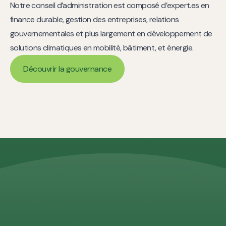
Notre conseil d’administration est composé d’expert.es en
finance durable, gestion des entreprises, relations
gouvernementales et plus largement en développement de
solutions climatiques en mobilité, bâtiment, et énergie.
Découvrir la gouvernance
Découvrir la gouvernance