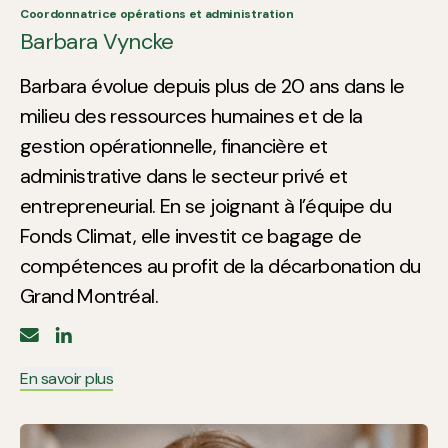
Coordonnatrice opérations et administration
Barbara Vyncke
Barbara évolue depuis plus de 20 ans dans le
milieu des ressources humaines et de la
gestion opérationnelle, financière et
administrative dans le secteur privé et
entrepreneurial. En se joignant à l’équipe du
Fonds Climat, elle investit ce bagage de
compétences au profit de la décarbonation du
Grand Montréal.
En savoir plus