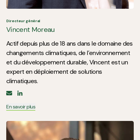
Directeur général
Vincent Moreau
Actif depuis plus de 18 ans dans le domaine des
changements climatiques, de l’environnement
et du développement durable, Vincent est un
expert en déploiement de solutions
climatiques.
En savoir plus