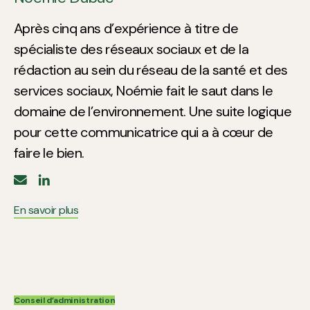
Après cinq ans d’expérience à titre de
spécialiste des réseaux sociaux et de la
rédaction au sein du réseau de la santé et des
services sociaux, Noémie fait le saut dans le
domaine de l’environnement. Une suite logique
pour cette communicatrice qui a à cœur de
faire le bien.
En savoir plus
Conseil d’administration