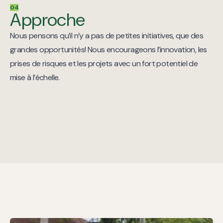
04
Approche
Nous pensons qu’il n’y a pas de petites initiatives, que des
grandes opportunités! Nous encourageons l’innovation, les
prises de risques et les projets avec un fort potentiel de
mise à l’échelle.