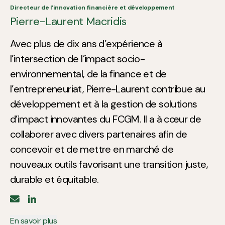
Directeur de l’innovation financière et développement
Pierre-Laurent Macridis
Avec plus de dix ans d’expérience à
l’intersection de l’impact socio-
environnemental, de la finance et de
l’entrepreneuriat, Pierre-Laurent contribue au
développement et à la gestion de solutions
d’impact innovantes du FCGM. Il a à cœur de
collaborer avec divers partenaires afin de
concevoir et de mettre en marché de
nouveaux outils favorisant une transition juste,
durable et équitable.
En savoir plus