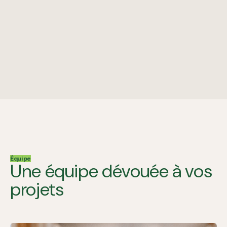
Équipe
Une équipe dévouée à vos
projets