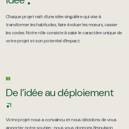
Chaque projet naît d’une idée singulière qui vise à
transformer les habitudes, faire évoluer les mœurs, casser
les codes. Notre rôle consiste à saisir le caractère unique de
votre projet et son potentiel d’impact.
02
De l’idée au déploiement
Votre projet nous a convaincu et nous décidons de vous
apporter notre soutien : nous vous donnons l’impulsion