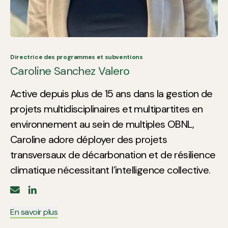
Directrice des programmes et subventions
Caroline Sanchez Valero
Active depuis plus de 15 ans dans la gestion de
projets multidisciplinaires et multipartites en
environnement au sein de multiples OBNL,
Caroline adore déployer des projets
transversaux de décarbonation et de résilience
climatique nécessitant l’intelligence collective.
En savoir plus