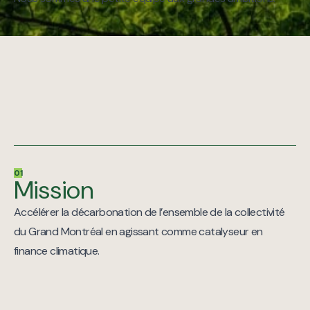
01
Mission
Accélérer la décarbonation de l’ensemble de la collectivité
du Grand Montréal en agissant comme catalyseur en
finance climatique.