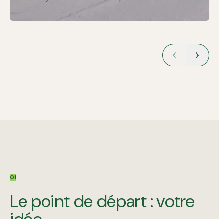
01
Le point de départ : votre
idée