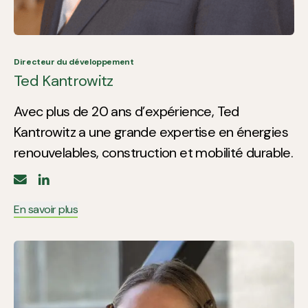
Directeur du développement
Ted Kantrowitz
Avec plus de 20 ans d’expérience, Ted
Kantrowitz a une grande expertise en énergies
renouvelables, construction et mobilité durable.
En savoir plus