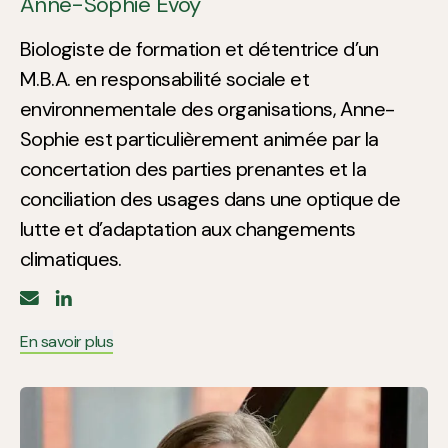
Anne-Sophie Evoy
Biologiste de formation et détentrice d’un
M.B.A. en responsabilité sociale et
environnementale des organisations, Anne-
Sophie est particulièrement animée par la
concertation des parties prenantes et la
conciliation des usages dans une optique de
lutte et d’adaptation aux changements
climatiques.
En savoir plus