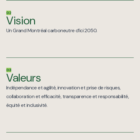
02
Vision
Un Grand Montréal carboneutre d’ici 2050.
03
Valeurs
Indépendance et agilité, innovation et prise de risques,
collaboration et efficacité, transparence et responsabilité,
équité et inclusivité.