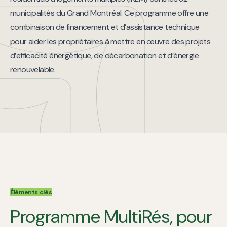
municipalités du Grand Montréal. Ce programme offre une
combinaison de financement et d’assistance technique
pour aider les propriétaires à mettre en œuvre des projets
d’efficacité énergétique, de décarbonation et d’énergie
renouvelable.
Éléments clés
Programme MultiRés, pour