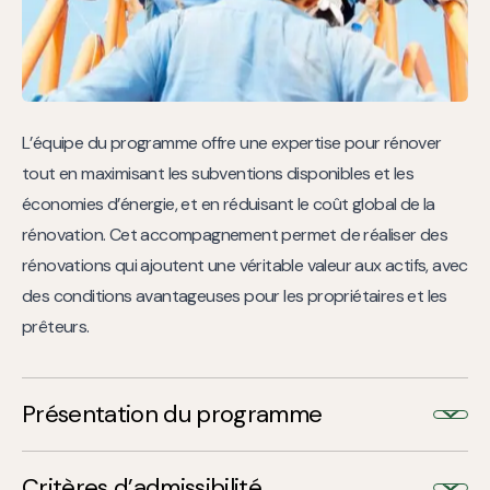
L’équipe du programme offre une expertise pour rénover
tout en maximisant les subventions disponibles et les
économies d’énergie, et en réduisant le coût global de la
rénovation. Cet accompagnement permet de réaliser des
rénovations qui ajoutent une véritable valeur aux actifs, avec
des conditions avantageuses pour les propriétaires et les
prêteurs.
Présentation du programme
Le programme MultiRés a été conçu à l’origine pour
Critères d’admissibilité