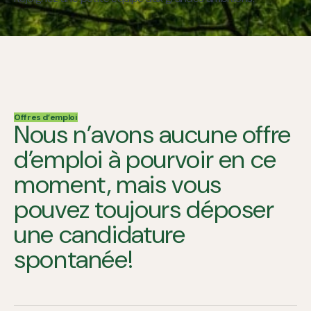
Offres d’emploi
Nous n’avons aucune offre
d’emploi à pourvoir en ce
moment, mais vous
pouvez toujours déposer
une candidature
spontanée!