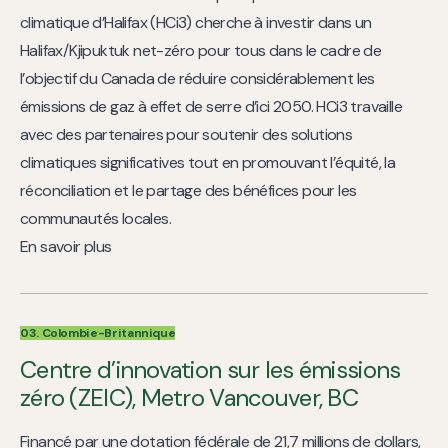
climatique d’Halifax (HCi3) cherche à investir dans un
Halifax/Kjipuktuk net-zéro pour tous dans le cadre de
l’objectif du Canada de réduire considérablement les
émissions de gaz à effet de serre d’ici 2050. HCi3 travaille
avec des partenaires pour soutenir des solutions
climatiques significatives tout en promouvant l’équité, la
réconciliation et le partage des bénéfices pour les
communautés locales.
En savoir plus
03. Colombie-Britannique
Centre d’innovation sur les émissions
zéro (ZEIC), Metro Vancouver, BC
Financé par une dotation fédérale de 21,7 millions de dollars,