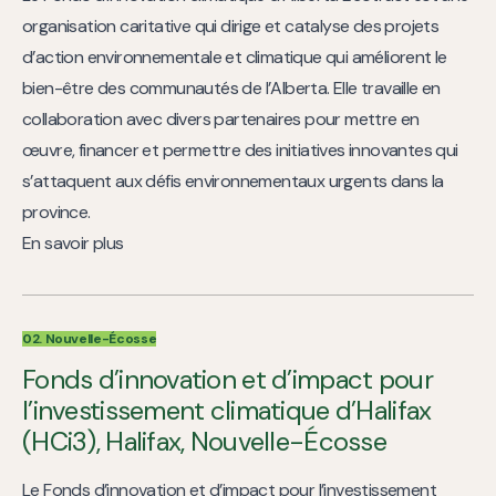
organisation caritative qui dirige et catalyse des projets
d’action environnementale et climatique qui améliorent le
bien-être des communautés de l’Alberta. Elle travaille en
collaboration avec divers partenaires pour mettre en
œuvre, financer et permettre des initiatives innovantes qui
s’attaquent aux défis environnementaux urgents dans la
province.
En savoir plus
02. Nouvelle-Écosse
Fonds d’innovation et d’impact pour
l’investissement climatique d’Halifax
(HCi3), Halifax, Nouvelle-Écosse
Le Fonds d’innovation et d’impact pour l’investissement