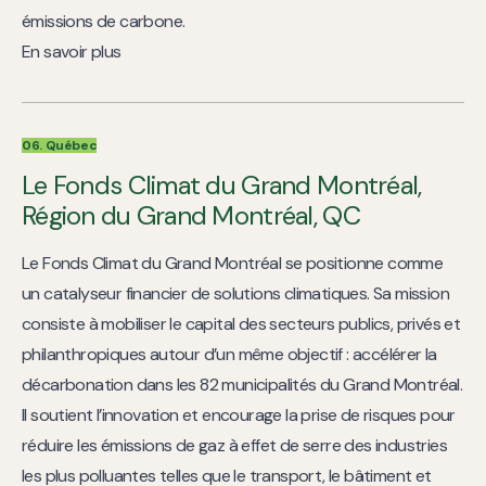
émissions de carbone.
En savoir plus
06. Québec
Le Fonds Climat du Grand Montréal,
Région du Grand Montréal, QC
Le Fonds Climat du Grand Montréal se positionne comme
un catalyseur financier de solutions climatiques. Sa mission
consiste à mobiliser le capital des secteurs publics, privés et
philanthropiques autour d’un même objectif : accélérer la
décarbonation dans les 82 municipalités du Grand Montréal.
Il soutient l’innovation et encourage la prise de risques pour
réduire les émissions de gaz à effet de serre des industries
les plus polluantes telles que le transport, le bâtiment et