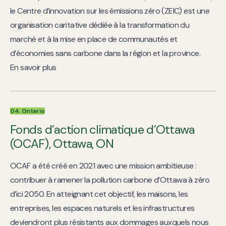
le Centre d’innovation sur les émissions zéro (ZEIC) est une
organisation caritative dédiée à la transformation du
marché et à la mise en place de communautés et
d’économies sans carbone dans la région et la province.
En savoir plus
04. Ontario
Fonds d’action climatique d’Ottawa
(OCAF), Ottawa, ON
OCAF a été créé en 2021 avec une mission ambitieuse :
contribuer à ramener la pollution carbone d’Ottawa à zéro
d’ici 2050. En atteignant cet objectif, les maisons, les
entreprises, les espaces naturels et les infrastructures
deviendront plus résistants aux dommages auxquels nous