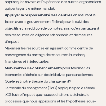
apprises, les savoirs et l’expérience des autres organisations
qui partagent le même mandat.
Appuyer la responsabilité des centres
en assurant la
liaison avec le gouvernement fédéral pour le suivi des
objectifs et la reddition de comptes, ainsi qu’en partageant
des ressources de diligence raisonnable et de mesures
d’impact.
Maximiser les ressources en agissant comme centre de
convergence du partage de ressources humaines,
financières et intellectuelles.
Mobilisation de cofinancements
pour favoriser les
économies d’échelle sur des initiatives pancanadiennes.
Quelle est notre théorie du changement?
La théorie du changement (TdC) appliquée par le réseau
LC3 illustre l’impact que nous souhaitons atteindre, le
processus que nous appliquons et les hypothèses sous-