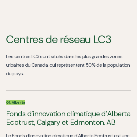
Centres de réseau LC3
Les centres LC3 sont situés dans les plus grandes zones
urbaines du Canada, qui représentent 50% de la population
du pays.
01. Alberta
Fonds d’innovation climatique d’Alberta
Ecotrust, Calgary et Edmonton, AB
Le Fonds d’innovation climatique d’Alberta Ecotrust est une