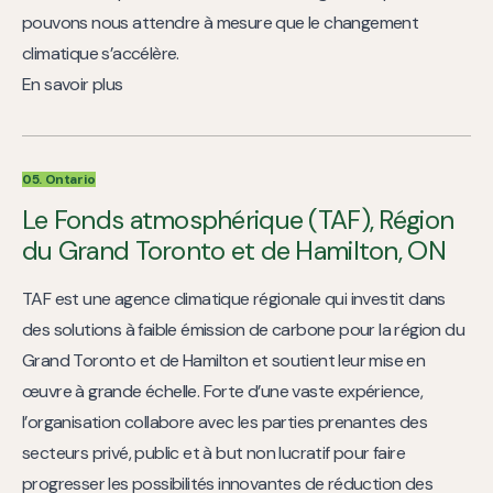
pouvons nous attendre à mesure que le changement
climatique s’accélère.
En savoir plus
05. Ontario
Le Fonds atmosphérique (TAF), Région
du Grand Toronto et de Hamilton, ON
TAF est une agence climatique régionale qui investit dans
des solutions à faible émission de carbone pour la région du
Grand Toronto et de Hamilton et soutient leur mise en
œuvre à grande échelle. Forte d’une vaste expérience,
l’organisation collabore avec les parties prenantes des
secteurs privé, public et à but non lucratif pour faire
progresser les possibilités innovantes de réduction des