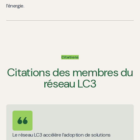
l’énergie.
Citations
Citations des membres du
réseau LC3
Le réseau LC3 accélère l’adoption de solutions