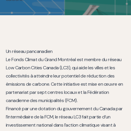
Un réseau pancanadien
Le Fonds Climat du Grand Montréal est membre du réseau
Low Carbon Cities Canada (LC3), qui aide les villes et les
collectivités à atteindre leur potentiel de réduction des
émissions de carbone. Cette initiative est mise en œuvre en
partenariat par sept centres locaux et la Fédération
canadienne des municipalités (FCM).
Financé par une dotation du gouvernement du Canada par
l’intermédiaire de la FCM, le réseau LC3 fait partie d’un
investissement national dans l’action climatique visant à