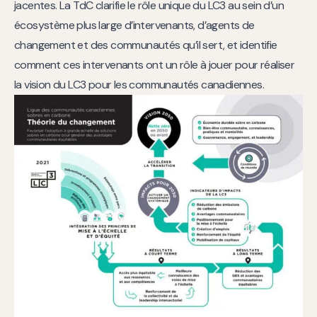
jacentes. La TdC clarifie le rôle unique du LC3 au sein d’un
écosystème plus large d’intervenants, d’agents de
changement et des communautés qu’il sert, et identifie
comment ces intervenants ont un rôle à jouer pour réaliser
la vision du LC3 pour les communautés canadiennes.