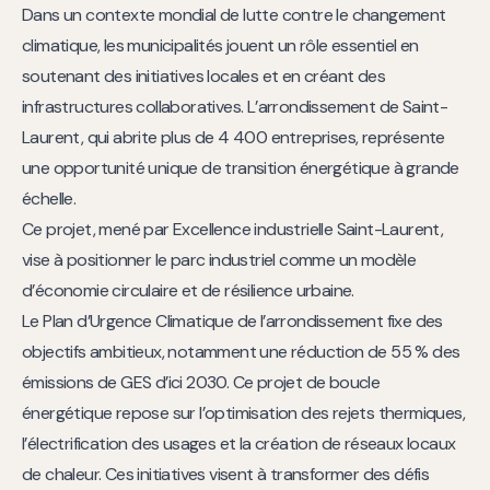
Dans un contexte mondial de lutte contre le changement
climatique, les municipalités jouent un rôle essentiel en
soutenant des initiatives locales et en créant des
infrastructures collaboratives. L’arrondissement de Saint-
Laurent, qui abrite plus de 4 400 entreprises, représente
une opportunité unique de transition énergétique à grande
échelle.
Ce projet, mené par Excellence industrielle Saint-Laurent,
vise à positionner le parc industriel comme un modèle
d’économie circulaire et de résilience urbaine.
Le Plan d’Urgence Climatique de l’arrondissement fixe des
objectifs ambitieux, notamment une réduction de 55 % des
émissions de GES d’ici 2030. Ce projet de boucle
énergétique repose sur l’optimisation des rejets thermiques,
l’électrification des usages et la création de réseaux locaux
de chaleur. Ces initiatives visent à transformer des défis