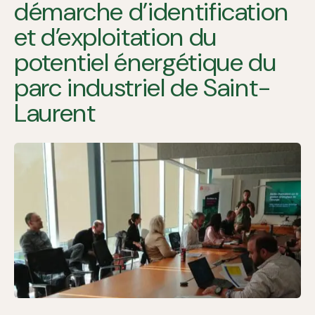
démarche d’identification
et d’exploitation du
potentiel énergétique du
parc industriel de Saint-
Laurent