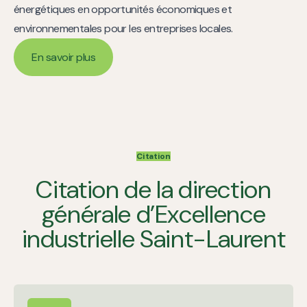
énergétiques en opportunités économiques et
environnementales pour les entreprises locales.
En savoir plus
En savoir plus
Citation
Citation de la direction
générale d’Excellence
industrielle Saint-Laurent