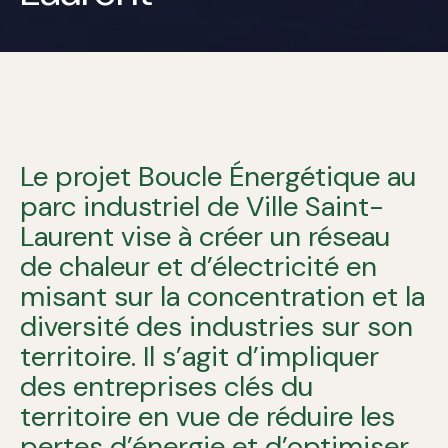
Le projet Boucle Énergétique au
parc industriel de Ville Saint-
Laurent vise à créer un réseau
de chaleur et d’électricité en
misant sur la concentration et la
diversité des industries sur son
territoire. Il s’agit d’impliquer
des entreprises clés du
territoire en vue de réduire les
pertes d’énergie et d’optimiser