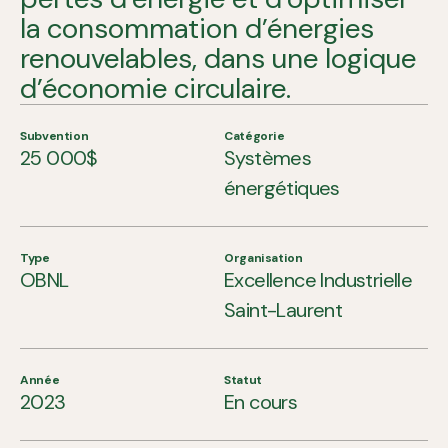
la consommation d’énergies
renouvelables, dans une logique
d’économie circulaire.
Subvention
Catégorie
25 000$
Systèmes
énergétiques
Type
Organisation
OBNL
Excellence Industrielle
Saint-Laurent
Année
Statut
2023
En cours