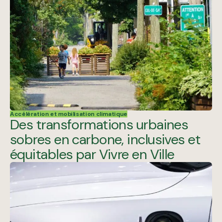
Accélération et mobilisation climatique
Des transformations urbaines
sobres en carbone, inclusives et
équitables par Vivre en Ville