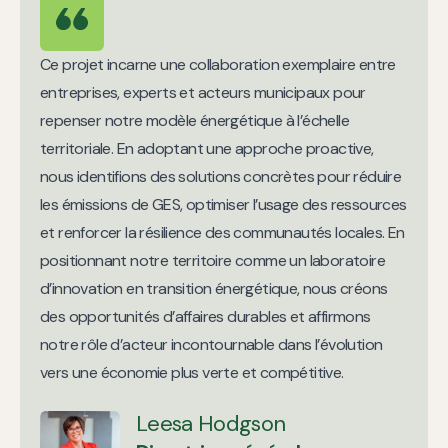
Ce projet incarne une collaboration exemplaire entre
entreprises, experts et acteurs municipaux pour
repenser notre modèle énergétique à l’échelle
territoriale. En adoptant une approche proactive,
nous identifions des solutions concrètes pour réduire
les émissions de GES, optimiser l’usage des ressources
et renforcer la résilience des communautés locales. En
positionnant notre territoire comme un laboratoire
d’innovation en transition énergétique, nous créons
des opportunités d’affaires durables et affirmons
notre rôle d’acteur incontournable dans l’évolution
vers une économie plus verte et compétitive.
Leesa Hodgson