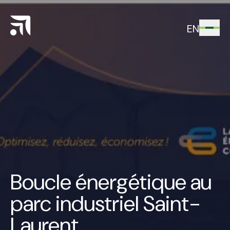
EN
Boucle énergétique au
parc industriel Saint-
Laurent