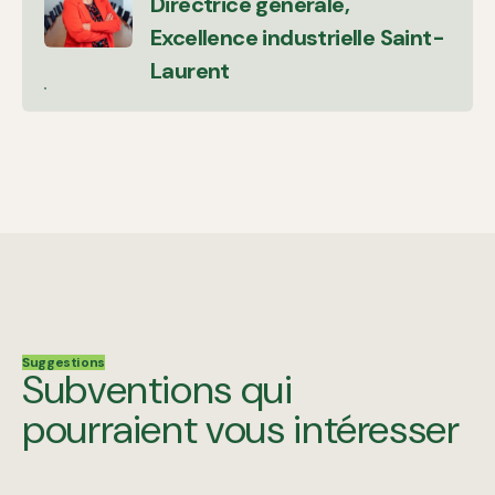
Directrice générale,
Excellence industrielle Saint-
Laurent
Suggestions
Subventions qui
pourraient vous intéresser