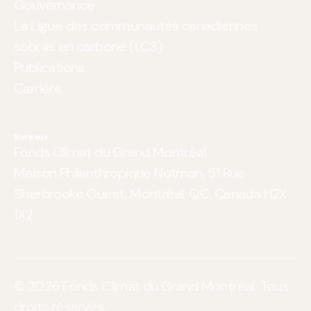
Gouvernance
La Ligue des communautés canadiennes
sobres en carbone (LC3)
Publications
Carrière
Bureaux
Fonds Climat du Grand Montréal
Maison Philanthropique Notman, 51 Rue
Sherbrooke Ouest, Montréal, QC, Canada H2X
1X2
© 2026 Fonds Climat du Grand Montréal. Tous
droits réservés.