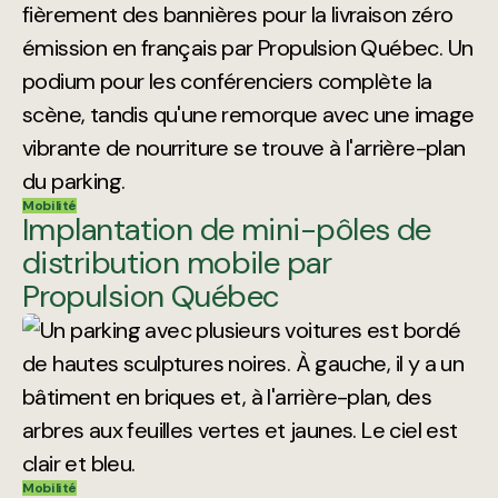
Mobilité
Implantation de mini-pôles de
distribution mobile par
Propulsion Québec
Mobilité