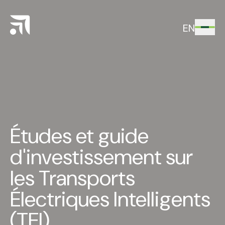
EN
Études et guide
d'investissement sur
les Transports
Électriques Intelligents
(TEI)