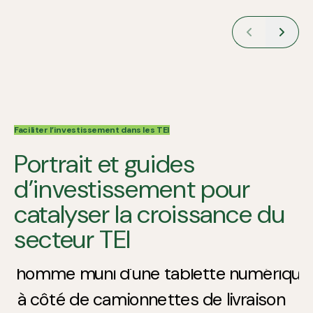
Faciliter l’investissement dans les TEI
Portrait et guides
d’investissement pour
catalyser la croissance du
secteur TEI