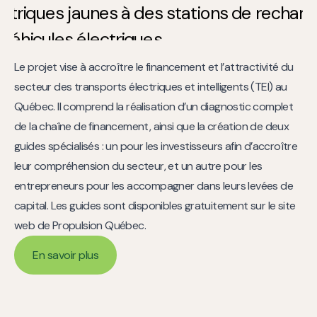
Le projet vise à accroître le financement et l’attractivité du
secteur des transports électriques et intelligents (TEI) au
Québec. Il comprend la réalisation d’un diagnostic complet
de la chaîne de financement, ainsi que la création de deux
guides spécialisés : un pour les investisseurs afin d’accroître
leur compréhension du secteur, et un autre pour les
entrepreneurs pour les accompagner dans leurs levées de
capital. Les guides sont disponibles gratuitement sur le site
web de Propulsion Québec.
En savoir plus
En savoir plus