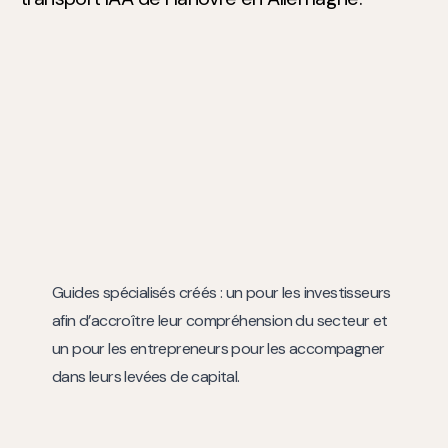
Guides spécialisés créés : un pour les investisseurs
afin d’accroître leur compréhension du secteur et
un pour les entrepreneurs pour les accompagner
dans leurs levées de capital.