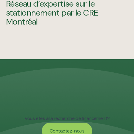
Réseau d’expertise sur le
stationnement par le CRE
Montréal
Vous êtes à la recherche de financement?
Contactez-nous