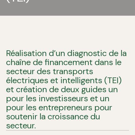
Réalisation d’un diagnostic de la
chaîne de financement dans le
secteur des transports
électriques et intelligents (TEI)
et création de deux guides un
pour les investisseurs et un
pour les entrepreneurs pour
soutenir la croissance du
secteur.