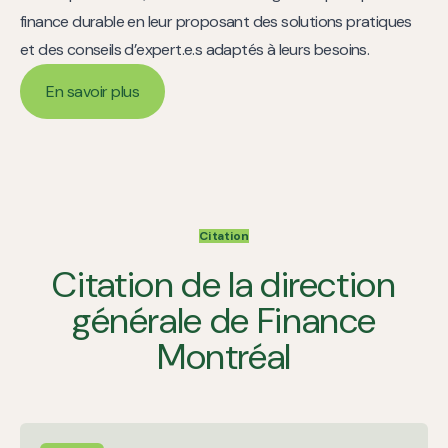
finance durable en leur proposant des solutions pratiques
et des conseils d’expert.e.s adaptés à leurs besoins.
En savoir plus
En savoir plus
Citation
Citation de la direction
générale de Finance
Montréal