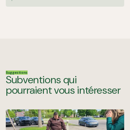
Suggestions
Subventions qui
pourraient vous intéresser