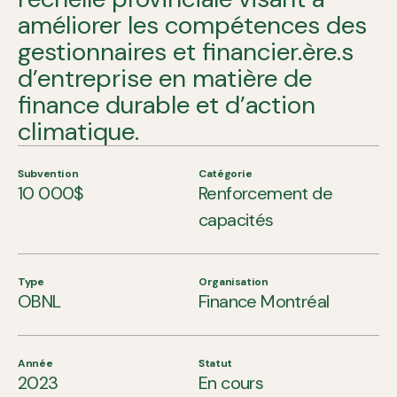
améliorer les compétences des
gestionnaires et financier.ère.s
d’entreprise en matière de
finance durable et d’action
climatique.
Subvention
Catégorie
10 000$
Renforcement de
capacités
Type
Organisation
OBNL
Finance Montréal
Année
Statut
2023
En cours