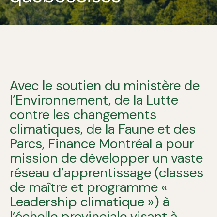
Avec le soutien du ministère de
l’Environnement, de la Lutte
contre les changements
climatiques, de la Faune et des
Parcs, Finance Montréal a pour
mission de développer un vaste
réseau d’apprentissage (classes
de maître et programme «
Leadership climatique ») à
l’échelle provinciale visant à