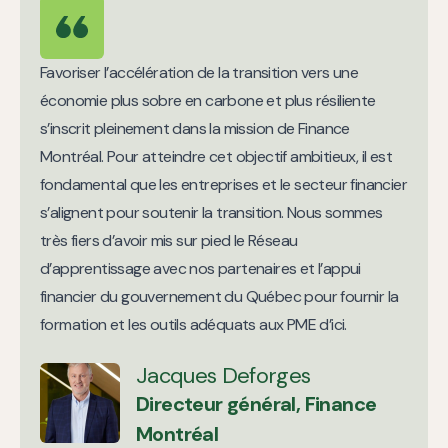
Favoriser l’accélération de la transition vers une
économie plus sobre en carbone et plus résiliente
s’inscrit pleinement dans la mission de Finance
Montréal. Pour atteindre cet objectif ambitieux, il est
fondamental que les entreprises et le secteur financier
s’alignent pour soutenir la transition. Nous sommes
très fiers d’avoir mis sur pied le Réseau
d’apprentissage avec nos partenaires et l’appui
financier du gouvernement du Québec pour fournir la
formation et les outils adéquats aux PME d’ici.
Jacques Deforges
Directeur général, Finance
Montréal