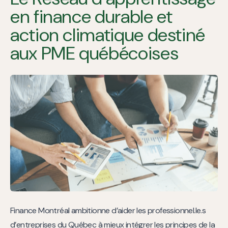
en finance durable et
action climatique destiné
aux PME québécoises
Finance Montréal ambitionne d’aider les professionnel.le.s
d’entreprises du Québec à mieux intégrer les principes de la