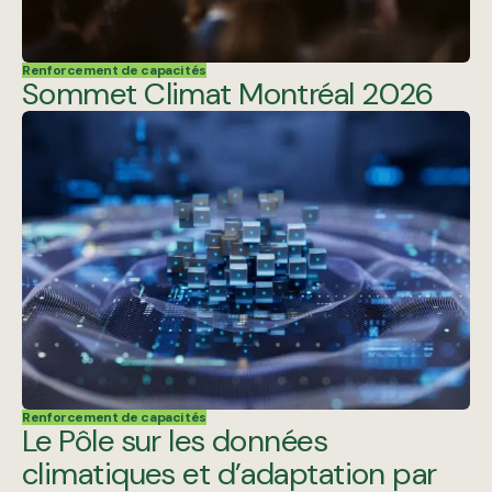
Renforcement de capacités
Sommet Climat Montréal 2026
Renforcement de capacités
Le Pôle sur les données
climatiques et d’adaptation par