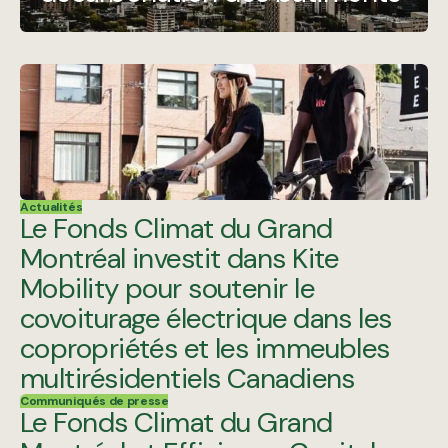
Actualités
Le Fonds Climat du Grand
Montréal investit dans Kite
Mobility pour soutenir le
covoiturage électrique dans les
copropriétés et les immeubles
multirésidentiels Canadiens
Communiqués de presse
Le Fonds Climat du Grand