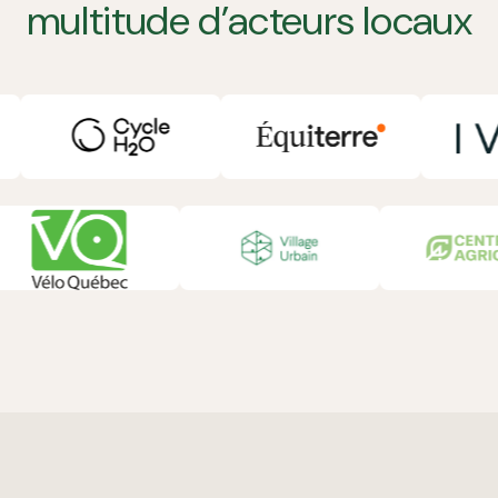
multitude d’acteurs locaux