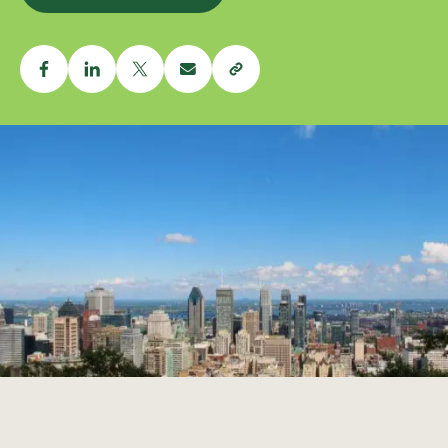
Télécharger le rapport