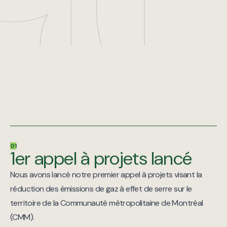
01
1er appel à projets lancé
Nous avons lancé notre premier appel à projets visant la
réduction des émissions de gaz à effet de serre sur le
territoire de la Communauté métropolitaine de Montréal
(CMM).