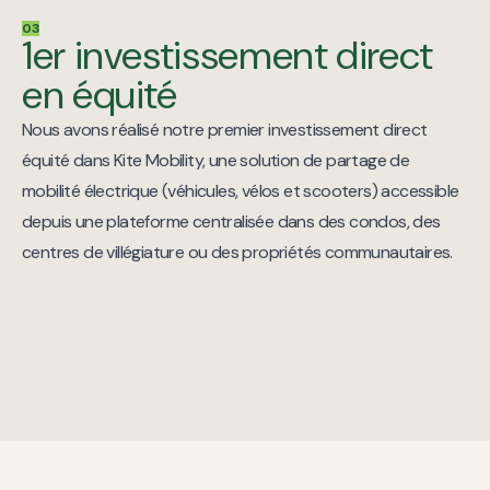
03
1er investissement direct
en équité
Nous avons réalisé notre premier investissement direct
équité dans Kite Mobility, une solution de partage de
mobilité électrique (véhicules, vélos et scooters) accessible
depuis une plateforme centralisée dans des condos, des
centres de villégiature ou des propriétés communautaires.