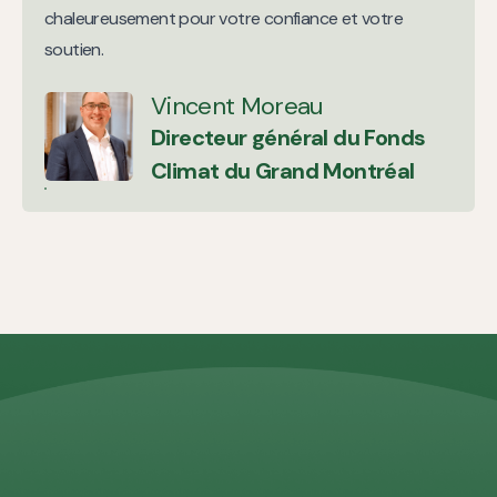
chaleureusement pour votre confiance et votre
soutien.
Vincent Moreau
Directeur général du Fonds
Climat du Grand Montréal