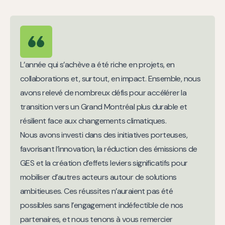
L’année qui s’achève a été riche en projets, en
collaborations et, surtout, en impact. Ensemble, nous
avons relevé de nombreux défis pour accélérer la
transition vers un Grand Montréal plus durable et
résilient face aux changements climatiques.
Nous avons investi dans des initiatives porteuses,
favorisant l’innovation, la réduction des émissions de
GES et la création d’effets leviers significatifs pour
mobiliser d’autres acteurs autour de solutions
ambitieuses. Ces réussites n’auraient pas été
possibles sans l’engagement indéfectible de nos
partenaires, et nous tenons à vous remercier