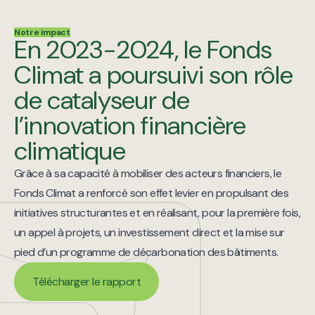
Notre impact
En 2023-2024, le Fonds
Climat a poursuivi son rôle
de catalyseur de
l’innovation financière
climatique
Grâce à sa capacité à mobiliser des acteurs financiers, le
Fonds Climat a renforcé son effet levier en propulsant des
initiatives structurantes et en réalisant, pour la première fois,
un appel à projets, un investissement direct et la mise sur
pied d’un programme de décarbonation des bâtiments.
Télécharger le rapport
Télécharger le rapport