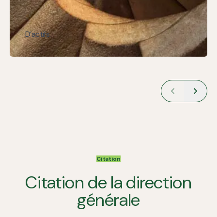
D’actifs.
Citation
Citation de la direction
générale