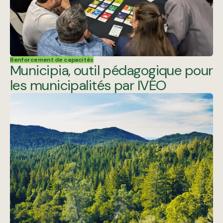
Renforcement de capacités
Municipia, outil pédagogique pour
les municipalités par IVÉO