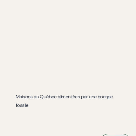
Maisons au Québec alimentées par une énergie
fossile.