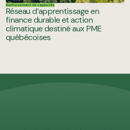
Renforcement de capacités
Réseau d’apprentissage en
finance durable et action
climatique destiné aux PME
québécoises