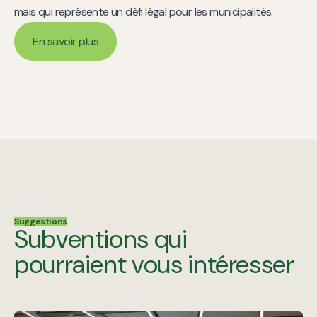
mais qui représente un défi légal pour les municipalités.
En savoir plus
En savoir plus
Suggestions
Subventions qui
pourraient vous intéresser