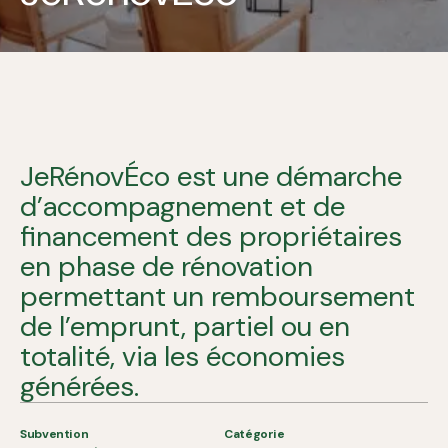
JeRénovÉco est une démarche
d’accompagnement et de
financement des propriétaires
en phase de rénovation
permettant un remboursement
de l’emprunt, partiel ou en
totalité, via les économies
générées.
Subvention
Catégorie