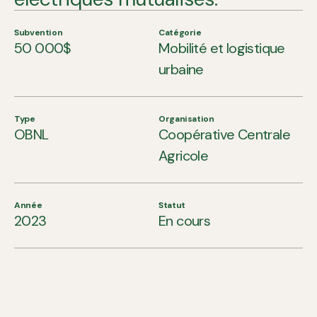
Subvention
Catégorie
50 000$
Mobilité et logistique
urbaine
Type
Organisation
OBNL
Coopérative Centrale
Agricole
Année
Statut
2023
En cours