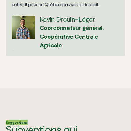
collectif pour un Québec plus vert et inclusif.
Kevin Drouin-Léger
Coordonnateur général,
Coopérative Centrale
Agricole
Suggestions
Subventions qui