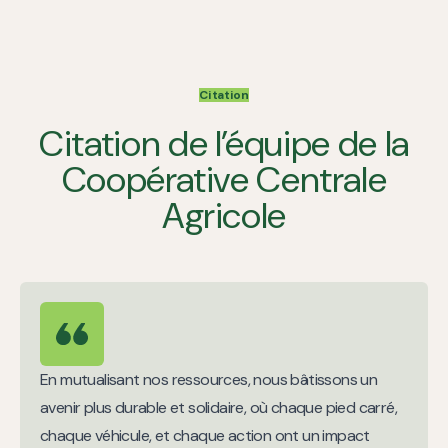
Citation
Citation de l’équipe de la
Coopérative Centrale
Agricole
En mutualisant nos ressources, nous bâtissons un
avenir plus durable et solidaire, où chaque pied carré,
chaque véhicule, et chaque action ont un impact