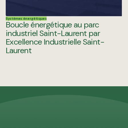
Systèmes énergétiques
Boucle énergétique au parc
industriel Saint-Laurent par
Excellence Industrielle Saint-
Laurent