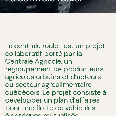
La centrale roule ! est un projet
collaboratif porté par la
Centrale Agricole, un
regroupement de producteurs
agricoles urbains et d’acteurs
du secteur agroalimentaire
québécois. Le projet consiste à
développer un plan d’affaires
pour une flotte de véhicules
électriques mutualisés.