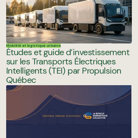
Mobilité et logistique urbaine
Études et guide d’investissement
sur les Transports Électriques
Intelligents (TEI) par Propulsion
Québec