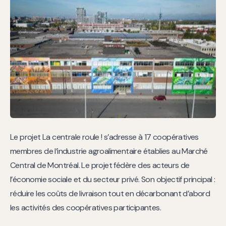
Le projet La centrale roule ! s’adresse à 17 coopératives
membres de l’industrie agroalimentaire établies au Marché
Central de Montréal. Le projet fédère des acteurs de
l’économie sociale et du secteur privé. Son objectif principal :
réduire les coûts de livraison tout en décarbonant d’abord
les activités des coopératives participantes.