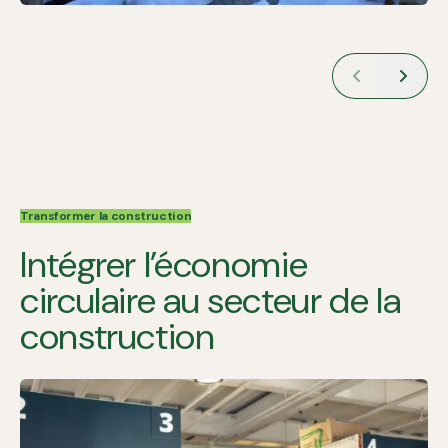
Transformer la construction
Intégrer l’économie
circulaire au secteur de la
construction