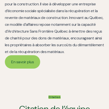
pour la construction. Il vise à développer une entreprise
d’économie sociale spécialisée dans la récupération et la
revente de matériaux de construction. Innovant au Québec,
ce modèle d’affaires repose notamment sur la capacité
d’Architecture Sans Frontière Québec à émettre des reçus
de charité pour des dons de matériaux, encourageant ainsi
les propriétaires à absorber les surcoûts du démantèlement
et de la récupération des matériaux.
En savoir plus
En savoir plus
Citation
Citation de l’équipe