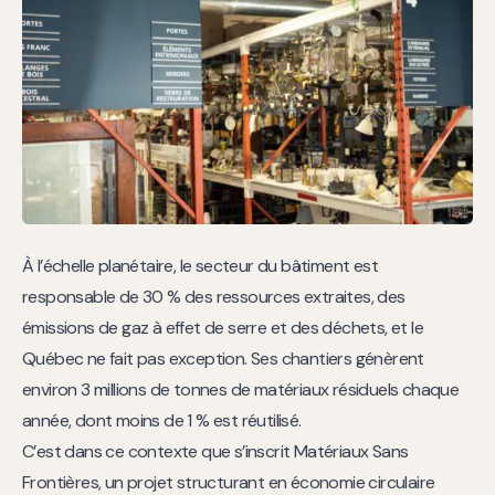
À l’échelle planétaire, le secteur du bâtiment est
responsable de 30 % des ressources extraites, des
émissions de gaz à effet de serre et des déchets, et le
Québec ne fait pas exception. Ses chantiers génèrent
environ 3 millions de tonnes de matériaux résiduels chaque
année, dont moins de 1 % est réutilisé.
C’est dans ce contexte que s’inscrit Matériaux Sans
Frontières, un projet structurant en économie circulaire