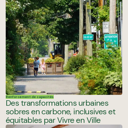
Renforcement de capacités
Des transformations urbaines
sobres en carbone, inclusives et
équitables par Vivre en Ville