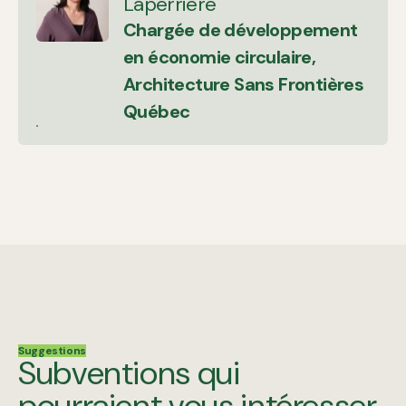
Laperrière
Chargée de développement
en économie circulaire,
Architecture Sans Frontières
Québec
Suggestions
Subventions qui
pourraient vous intéresser