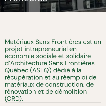
Matériaux Sans Frontières est un
projet intrapreneurial en
économie sociale et solidaire
d’Architecture Sans Frontières
Québec (ASFQ) dédié à la
récupération et au réemploi de
matériaux de construction, de
rénovation et de démolition
(CRD).