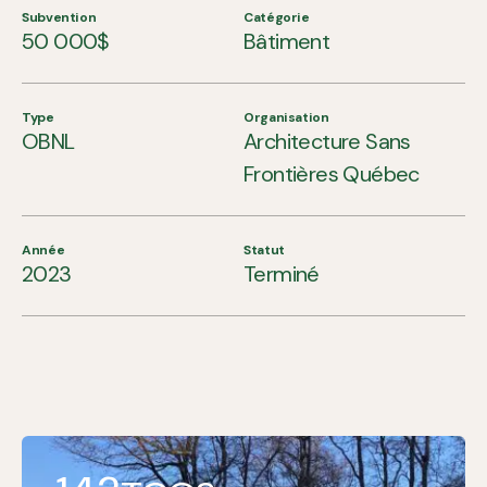
Subvention
Catégorie
50 000$
Bâtiment
Type
Organisation
OBNL
Architecture Sans
Frontières Québec
Année
Statut
2023
Terminé