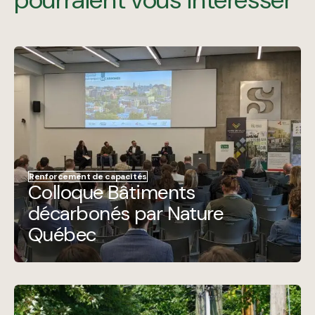
Renforcement de capacités
Colloque Bâtiments
décarbonés par Nature
Québec