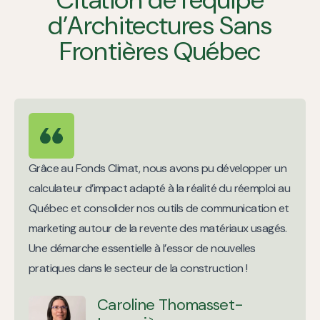
d’Architectures Sans
Frontières Québec
Grâce au Fonds Climat, nous avons pu développer un
calculateur d’impact adapté à la réalité du réemploi au
Québec et consolider nos outils de communication et
marketing autour de la revente des matériaux usagés.
Une démarche essentielle à l’essor de nouvelles
pratiques dans le secteur de la construction !
Caroline Thomasset-